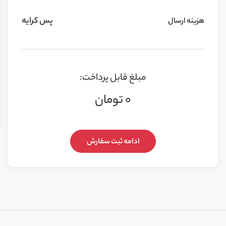
پس کرایه
هزینه ارسال
مبلغ قابل پرداخت:
0 تومان
ادامه ثبت سفارش