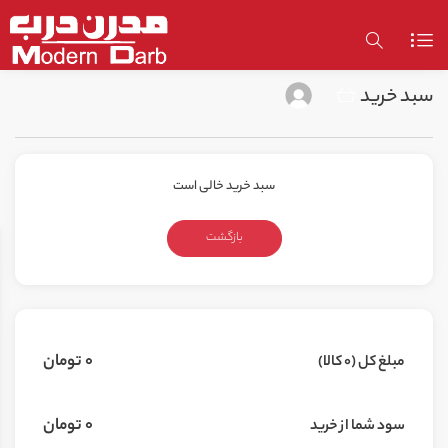
سبد خرید
سبد خرید خالی است
بازگشت
0
تومان
مبلغ کل (0 کالا)
0
تومان
سود شما از خرید