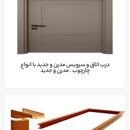
درب اتاق و سرویس مدرن و جدید با انواع
چارچوب . مدرن و جدید