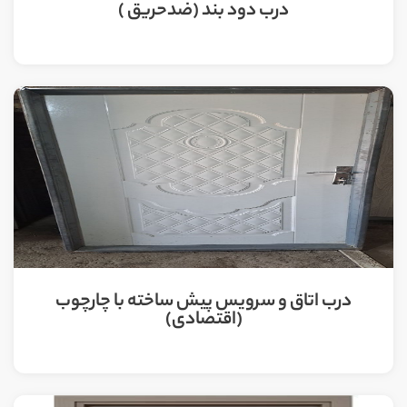
درب دود بند (ضدحریق )
درب اتاق و سرویس پیش ساخته با چارچوب
(اقتصادی)